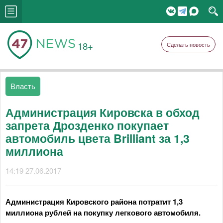
18+
Сделать новость
Власть
Администрация Кировска в обход
запрета Дрозденко покупает
автомобиль цвета Brilliant за 1,3
миллиона
14:19 27.06.2017
Администрация Кировского района потратит 1,3
миллиона рублей на покупку легкового автомобиля.