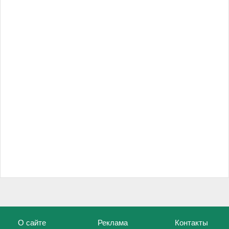
О сайте
Реклама
Контакты