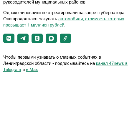
руководителей муниципальных районов.
Однако чиновники не отреагировали на запрет губернатора.
Они продолжают закупать
автомобили, стоимость которых
превышает 1 миллион рублей
.
Чтобы первыми узнавать о главных событиях в
Ленинградской области - подписывайтесь на
канал 47news в
Telegram
и
в Maх