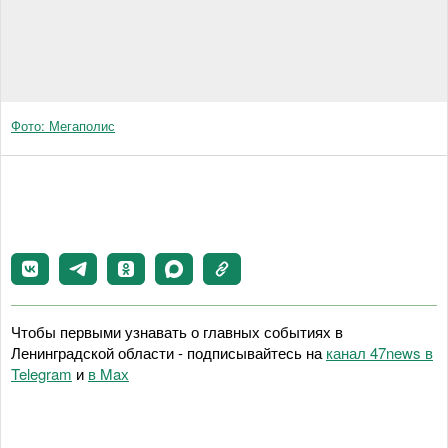
Фото: Мегаполис
Чтобы первыми узнавать о главных событиях в
Ленинградской области - подписывайтесь на
канал 47news в
Telegram
и
в Maх