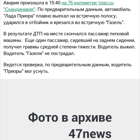
Авария произошла в 15:40
на 76 километре трассы
"Скандинавия"
. По предварительным данным, автомобиль
"Лада Приора" плавно выехал на встречную полосу,
ударился в отбойник и врезался во встречную "Газель".
В результате ДТП на месте скончался пассажир легковой
машины. Еще один пассажир, сидевший на заднем сидении,
получил травмы средней степени тяжести. Водитель выжил.
Водитель "Газели" не пострадал.
Ведется проверка, по предварительным данным, водитель
"Приоры" мог уснуть.