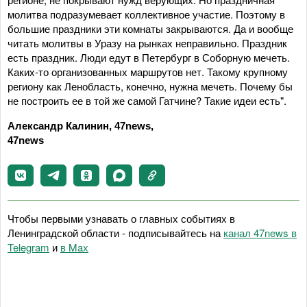
молитва подразумевает коллективное участие. Поэтому в
большие праздники эти комнаты закрываются. Да и вообще
читать молитвы в Уразу на рынках неправильно. Праздник
есть праздник. Люди едут в Петербург в Соборную мечеть.
Каких-то организованных маршрутов нет. Такому крупному
региону как Ленобласть, конечно, нужна мечеть. Почему бы
не построить ее в той же самой Гатчине? Такие идеи есть".
Александр Калинин, 47news,
47news
Чтобы первыми узнавать о главных событиях в
Ленинградской области - подписывайтесь на
канал 47news в
Telegram
и
в Maх