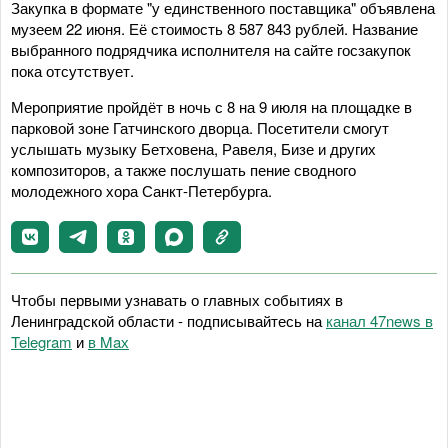
Закупка в формате "у единственного поставщика" объявлена
музеем 22 июня. Её стоимость 8 587 843 рублей. Название
выбранного подрядчика исполнителя на сайте госзакупок
пока отсутствует.
Мероприятие пройдёт в ночь с 8 на 9 июля на площадке в
парковой зоне Гатчинского дворца. Посетители смогут
услышать музыку Бетховена, Равеля, Бизе и других
композиторов, а также послушать пение сводного
молодежного хора Санкт-Петербурга.
Чтобы первыми узнавать о главных событиях в
Ленинградской области - подписывайтесь на
канал 47news в
Telegram
и
в Maх