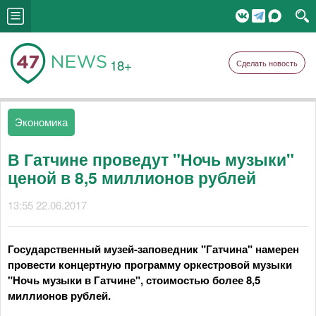
18+
Сделать новость
Экономика
В Гатчине проведут "Ночь музыки"
ценой в 8,5 миллионов рублей
13:55 22.06.2017
Государственный музей-заповедник "Гатчина" намерен
провести концертную программу оркестровой музыки
"Ночь музыки в Гатчине", стоимостью более 8,5
миллионов рублей.