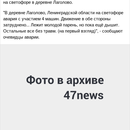
на светофоре в деревне Лаголово.
"В деревне Лаголово, Ленинградской области на светофоре
авария с участием 4 машин. Движение в обе стороны
затруднено... Лежит молодой парень, но пока ещё дышит.
Остальные все без травм. (на первый взгляд)", - сообщают
очевидцы аварии.