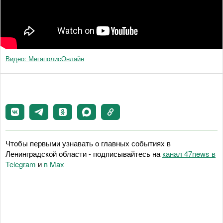
Видео: МегаполисОнлайн
Чтобы первыми узнавать о главных событиях в
Ленинградской области - подписывайтесь на
канал 47news в
Telegram
и
в Maх