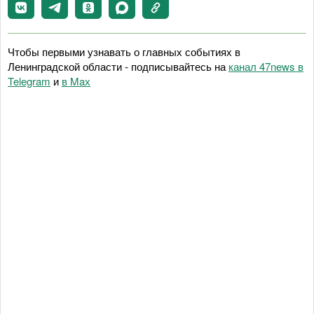
Чтобы первыми узнавать о главных событиях в
Ленинградской области - подписывайтесь на
канал 47news в
Telegram
и
в Maх