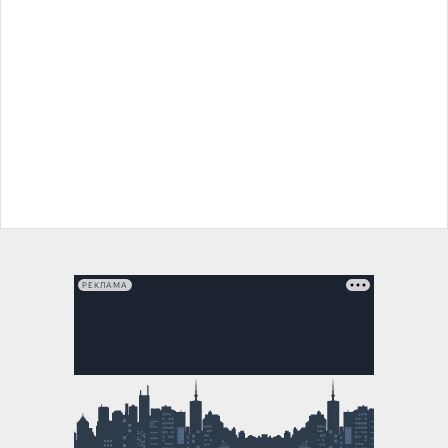
РЕКЛАМА