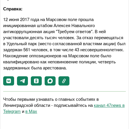
Справка:
12 июня 2017 года на Марсовом поле прошла
инициированная штабом Алексея Навального
антикоррупционная акция "Требуем ответов". В ней
участвовали десять тысяч человек. За отказ перемещаться
в Удельный парк (место согласованной властями акции) был
задержан 561 человек, в том числе 43 несовершеннолетних.
Нахождение оппозиционеров на Марсовом поле было
квалифицировано как неповиновение полиции, четверть
задержанных была арестована.
Чтобы первыми узнавать о главных событиях в
Ленинградской области - подписывайтесь на
канал 47news в
Telegram
и
в Maх