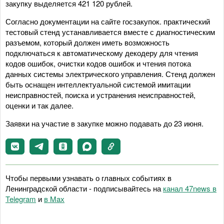
закупку выделяется 421 120 рублей.
Согласно документации на сайте госзакупок. практический
тестовый стенд устанавливается вместе с диагностическим
разъемом, который должен иметь возможность
подключаться к автоматическому декодеру для чтения
кодов ошибок, очистки кодов ошибок и чтения потока
данных системы электрического управления. Стенд должен
быть оснащен интеллектуальной системой имитации
неисправностей, поиска и устранения неисправностей,
оценки и так далее.
Заявки на участие в закупке можно подавать до 23 июня.
Чтобы первыми узнавать о главных событиях в
Ленинградской области - подписывайтесь на
канал 47news в
Telegram
и
в Maх