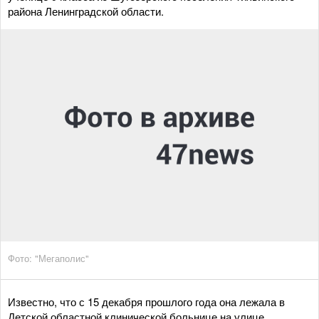
района Ленинградской области.
Фото: "Мегаполис"
Известно, что с 15 декабря прошлого года она лежала в
Детской областной клинической больнице на улице