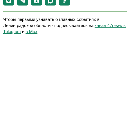
Чтобы первыми узнавать о главных событиях в
Ленинградской области - подписывайтесь на
канал 47news в
Telegram
и
в Maх