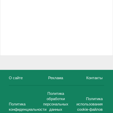
О сайте
Реклама
Контакты
Политика
обработки
Политика
Политика
персональных
использования
конфиденциальности
данных
cookie-файлов