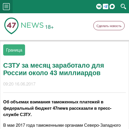
18+
Сделать новость
Граница
СЗТУ за месяц заработало для
России около 43 миллиардов
09:20 16.06.2017
Об объемах взимания таможенных платежей в
федеральный бюджет 47news рассказали в пресс-
службе СЗТУ.
В мае 2017 года таможенными органами Северо-Западного