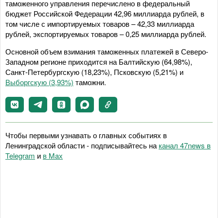
таможенного управления перечислено в федеральный
бюджет Российской Федерации 42,96 миллиарда рублей, в
том числе с импортируемых товаров – 42,33 миллиарда
рублей, экспортируемых товаров – 0,25 миллиарда рублей.
Основной объем взимания таможенных платежей в Северо-
Западном регионе приходится на Балтийскую (64,98%),
Санкт-Петербургскую (18,23%), Псковскую (5,21%) и
Выборгскую (3,93%)
таможни.
Чтобы первыми узнавать о главных событиях в
Ленинградской области - подписывайтесь на
канал 47news в
Telegram
и
в Maх