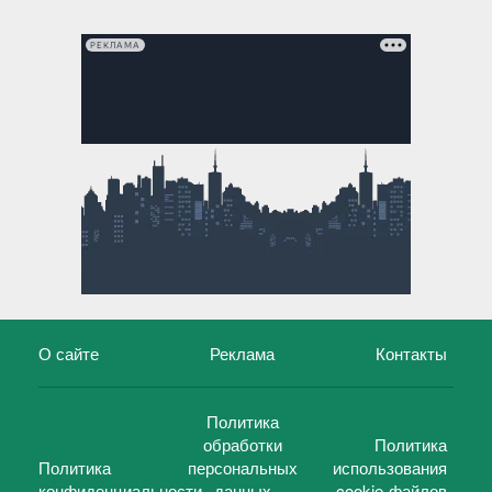
РЕКЛАМА
О сайте
Реклама
Контакты
Политика
обработки
Политика
Политика
персональных
использования
конфиденциальности
данных
cookie-файлов