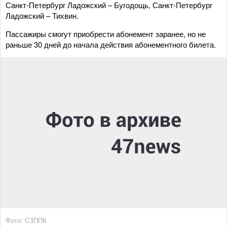
Санкт-Петербург Ладожский – Бугодощь, Санкт-Петербург
Ладожский – Тихвин.
Пассажиры смогут приобрести абонемент заранее, но не
раньше 30 дней до начала действия абонементного билета.
Фото: СЗППК