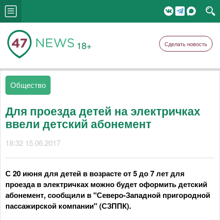
18+
Сделать новость
Общество
Для проезда детей на электричках
ввели детский абонемент
18:32 15.06.2017
С 20 июня для детей в возрасте от 5 до 7 лет для
проезда в электричках можно будет оформить детский
абонемент, сообщили в "Северо-Западной пригородной
пассажирской компании" (СЗППК).