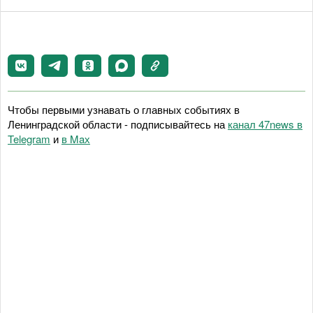
Чтобы первыми узнавать о главных событиях в
Ленинградской области - подписывайтесь на
канал 47news в
Telegram
и
в Maх