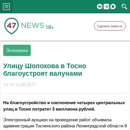
18+
Сделать новость
Экономика
Улицу Шолохова в Тосно
благоустроят валунами
14:14 13.06.2017
На благоустройство и озеленение четырех центральных
улиц в Тосно потратят 3 миллиона рублей.
Электронный аукцион на проведение работ объявила
администрация Тосненского района Ленинградской области 9