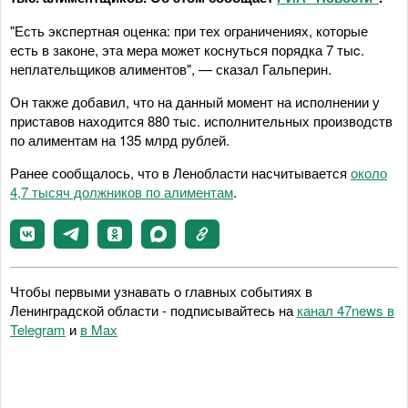
"Есть экспертная оценка: при тех ограничениях, которые
есть в законе, эта мера может коснуться порядка 7 тыc.
неплательщиков алиментов", — сказал Гальперин.
Он также добавил, что на данный момент на исполнении у
приставов находится 880 тыс. исполнительных производств
по алиментам на 135 млрд рублей.
Ранее сообщалось, что в Ленобласти насчитывается
около
4,7 тысяч должников по алиментам
.
Чтобы первыми узнавать о главных событиях в
Ленинградской области - подписывайтесь на
канал 47news в
Telegram
и
в Maх