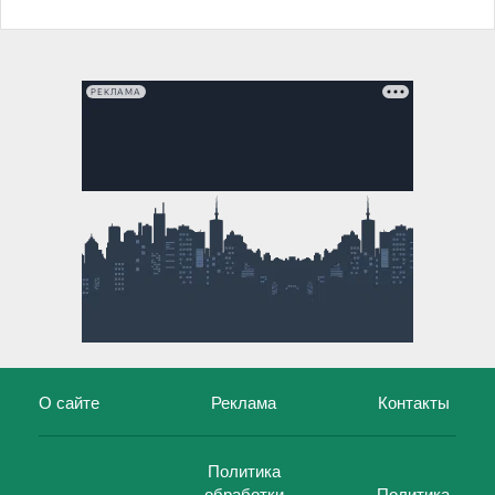
РЕКЛАМА
О сайте
Реклама
Контакты
Политика
обработки
Политика