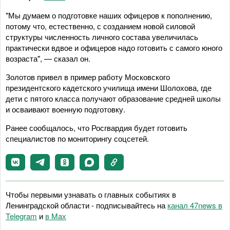
"Мы думаем о подготовке наших офицеров к пополнению,
потому что, естественно, с созданием новой силовой
структуры численность личного состава увеличилась
практически вдвое и офицеров надо готовить с самого юного
возраста", — сказал он.
Золотов привел в пример работу Московского
президентского кадетского училища имени Шолохова, где
дети с пятого класса получают образование средней школы
и осваивают военную подготовку.
Ранее сообщалось, что Росгвардия будет готовить
специалистов по мониторингу соцсетей.
Чтобы первыми узнавать о главных событиях в
Ленинградской области - подписывайтесь на
канал 47news в
Telegram
и
в Maх