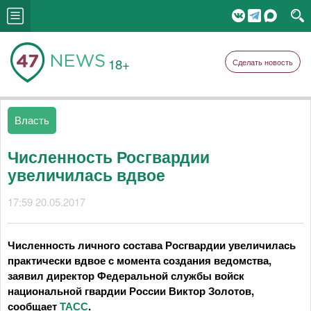
18+
Сделать новость
Власть
Численность Росгвардии
увеличилась вдвое
17:59 20.05.2017
Численность личного состава Росгвардии увеличилась
практически вдвое с момента создания ведомства,
заявил директор Федеральной службы войск
национальной гвардии России Виктор Золотов,
сообщает
ТАСС
.