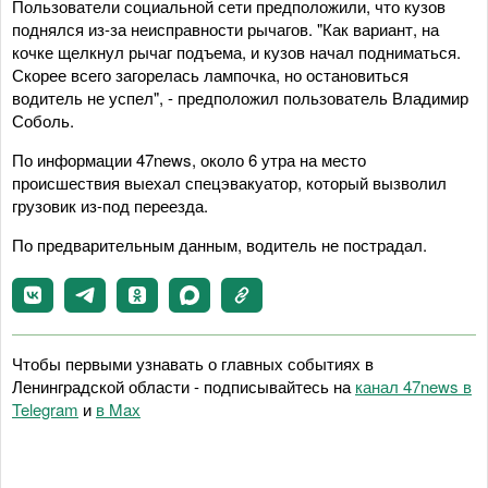
Пользователи социальной сети предположили, что кузов
поднялся из-за неисправности рычагов. "Как вариант, на
кочке щелкнул рычаг подъема, и кузов начал подниматься.
Скорее всего загорелась лампочка, но остановиться
водитель не успел", - предположил пользователь Владимир
Соболь.
По информации 47news, около 6 утра на место
происшествия выехал спецэвакуатор, который вызволил
грузовик из-под переезда.
По предварительным данным, водитель не пострадал.
Чтобы первыми узнавать о главных событиях в
Ленинградской области - подписывайтесь на
канал 47news в
Telegram
и
в Maх