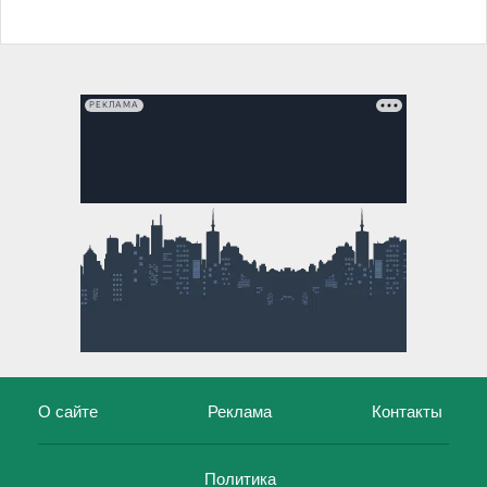
РЕКЛАМА
О сайте
Реклама
Контакты
Политика