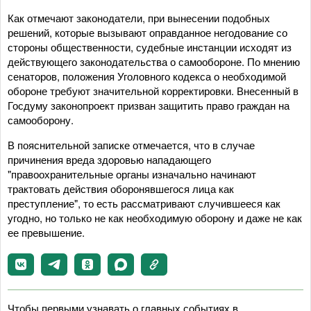
Как отмечают законодатели, при вынесении подобных
решений, которые вызывают оправданное негодование со
стороны общественности, судебные инстанции исходят из
действующего законодательства о самообороне. По мнению
сенаторов, положения Уголовного кодекса о необходимой
обороне требуют значительной корректировки. Внесенный в
Госдуму законопроект призван защитить право граждан на
самооборону.
В пояснительной записке отмечается, что в случае
причинения вреда здоровью нападающего
"правоохранительные органы изначально начинают
трактовать действия оборонявшегося лица как
преступление", то есть рассматривают случившееся как
угодно, но только не как необходимую оборону и даже не как
ее превышение.
Чтобы первыми узнавать о главных событиях в