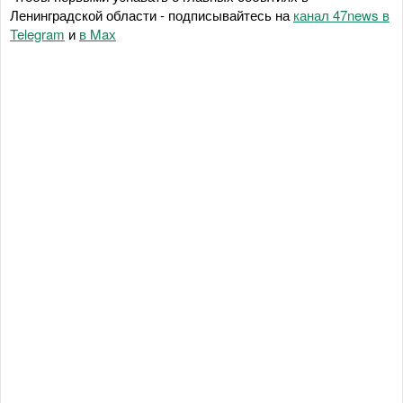
Ленинградской области - подписывайтесь на
канал 47news в
Telegram
и
в Maх