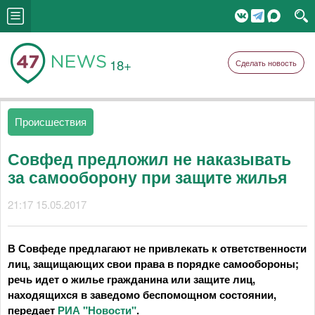
18+
Сделать новость
Происшествия
Совфед предложил не наказывать
за самооборону при защите жилья
21:17 15.05.2017
В Совфеде предлагают не привлекать к ответственности
лиц, защищающих свои права в порядке самообороны;
речь идет о жилье гражданина или защите лиц,
находящихся в заведомо беспомощном состоянии,
передает
РИА "Новости"
.