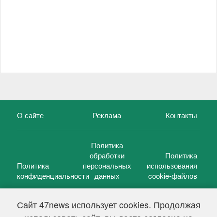
О сайте
Реклама
Контакты
Политика
обработки
Политика
Политика
персональных
использования
конфиденциальности
данных
cookie-файлов
Сайт 47news использует cookies. Продолжая