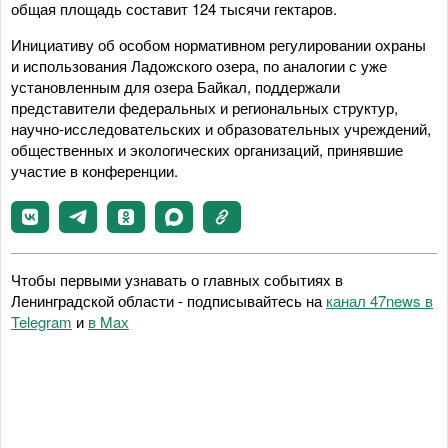
общая площадь составит 124 тысячи гектаров.
Инициативу об особом нормативном регулировании охраны
и использования Ладожского озера, по аналогии с уже
установленным для озера Байкал, поддержали
представители федеральных и региональных структур,
научно-исследовательских и образовательных учреждений,
общественных и экологических организаций, принявшие
участие в конференции.
Чтобы первыми узнавать о главных событиях в
Ленинградской области - подписывайтесь на
канал 47news в
Telegram
и
в Maх