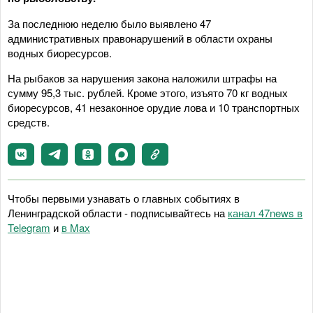
За последнюю неделю было выявлено 47
административных правонарушений в области охраны
водных биоресурсов.
На рыбаков за нарушения закона наложили штрафы на
сумму 95,3 тыс. рублей. Кроме этого, изъято 70 кг водных
биоресурсов, 41 незаконное орудие лова и 10 транспортных
средств.
Чтобы первыми узнавать о главных событиях в
Ленинградской области - подписывайтесь на
канал 47news в
Telegram
и
в Maх