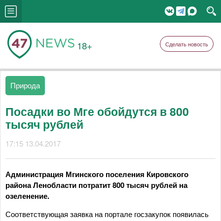
18+
Сделать новость
Природа
Посадки во Мге обойдутся в 800
тысяч рублей
17:15 13.04.2017
Администрация Мгинского поселения Кировского
района Ленобласти потратит 800 тысяч рублей на
озеленение.
Соответствующая заявка на портале госзакупок появилась