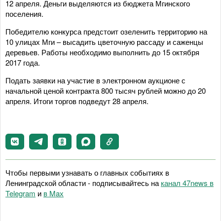
12 апреля. Деньги выделяются из бюджета Мгинского
поселения.
Победителю конкурса предстоит озеленить территорию на
10 улицах Мги – высадить цветочную рассаду и саженцы
деревьев. Работы необходимо выполнить до 15 октября
2017 года.
Подать заявки на участие в электронном аукционе с
начальной ценой контракта 800 тысяч рублей можно до 20
апреля. Итоги торгов подведут 28 апреля.
Чтобы первыми узнавать о главных событиях в
Ленинградской области - подписывайтесь на
канал 47news в
Telegram
и
в Maх