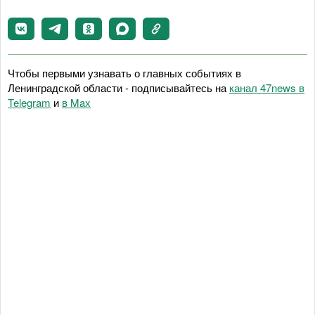
Чтобы первыми узнавать о главных событиях в
Ленинградской области - подписывайтесь на
канал 47news в
Telegram
и
в Maх