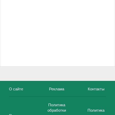
О сайте
Реклама
Контакты
Политика
обработки
Политика