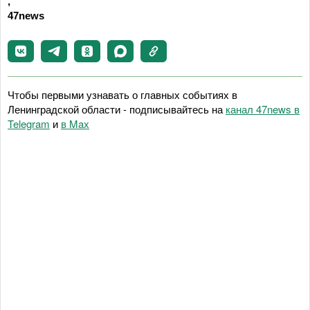
,
47news
Чтобы первыми узнавать о главных событиях в
Ленинградской области - подписывайтесь на
канал 47news в
Telegram
и
в Maх