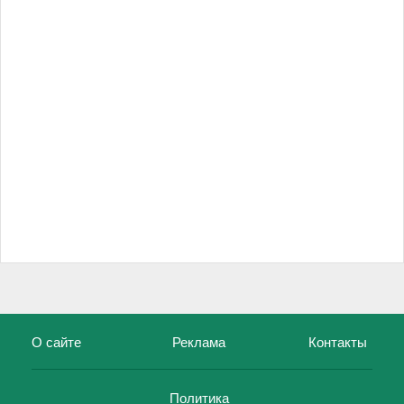
О сайте
Реклама
Контакты
Политика