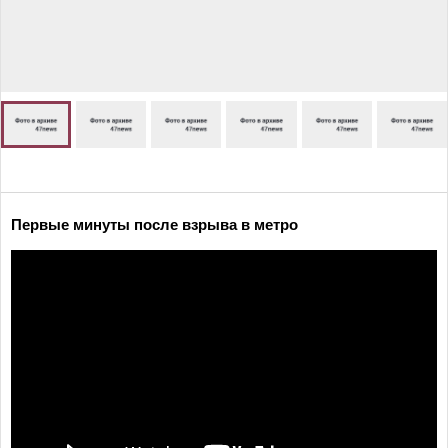
Первые минуты после взрыва в метро