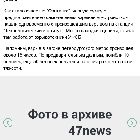
Как стало известно "Фонтанке", черную сумку с
предположительно самодельным взрывным устройством
нашли одновременно с произошедшим взрывом на станции
"Технологический институт". Место находки оцепили, сейчас
там работают взрывотехники УФСБ.
Напомним, взрыв в вагоне петербургского метро произошел
около 15 часов. По предварительным данным, погибли 10
человек, еще 50 человек получили ранения разной степени
тяжести.