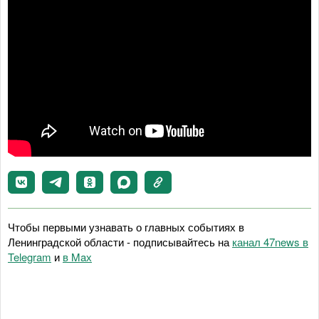
Чтобы первыми узнавать о главных событиях в
Ленинградской области - подписывайтесь на
канал 47news в
Telegram
и
в Maх