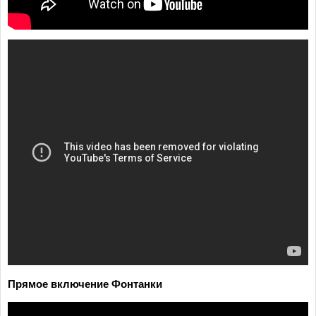
Прямое включение Фонтанки