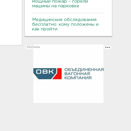
мощный пожар – горели
машины на парковке
Медицинские обследования
бесплатно: кому положены и
как пройти
РЕКЛАМА