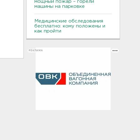
мощный пожар – горели
машины на парковке
Медицинские обследования
бесплатно: кому положены и
как пройти
РЕКЛАМА