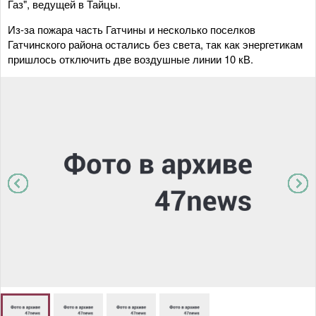
Газ", ведущей в Тайцы.
Из-за пожара часть Гатчины и несколько поселков
Гатчинского района остались без света, так как энергетикам
пришлось отключить две воздушные линии 10 кВ.