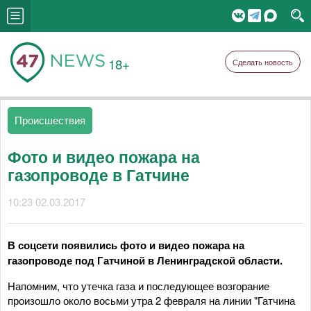
18+
Сделать новость
Происшествия
Фото и видео пожара на
газопроводе в Гатчине
10:23 02.03.2017
В соцсети появились фото и видео пожара на
газопроводе под Гатчиной в Ленинградской области.
Напомним, что утечка газа и последующее возгорание
произошло около восьми утра 2 февраля на линии "Гатчина