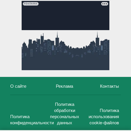
РЕКЛАМА
О сайте
Реклама
Контакты
Политика
обработки
Политика
Политика
персональных
использования
конфиденциальности
данных
cookie-файлов