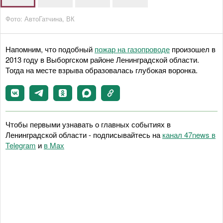
Фото: АвтоГатчина, ВК
Напомним, что подобный
пожар на газопроводе
произошел в
2013 году в Выборгском районе Ленинградской области.
Тогда на месте взрыва образовалась глубокая воронка.
Чтобы первыми узнавать о главных событиях в
Ленинградской области - подписывайтесь на
канал 47news в
Telegram
и
в Maх