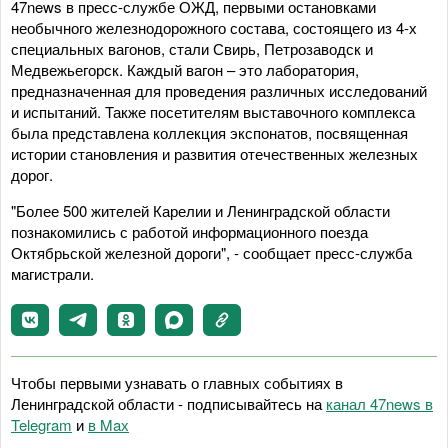
47news в пресс-службе ОЖД, первыми остановками
необычного железнодорожного состава, состоящего из 4-х
специальных вагонов, стали Свирь, Петрозаводск и
Медвежьегорск. Каждый вагон – это лаборатория,
предназначенная для проведения различных исследований
и испытаний. Также посетителям выставочного комплекса
была представлена коллекция экспонатов, посвященная
истории становления и развития отечественных железных
дорог.
"Более 500 жителей Карелии и Ленинградской области
познакомились с работой информационного поезда
Октябрьской железной дороги", - сообщает пресс-служба
магистрали.
Чтобы первыми узнавать о главных событиях в
Ленинградской области - подписывайтесь на
канал 47news в
Telegram
и
в Maх