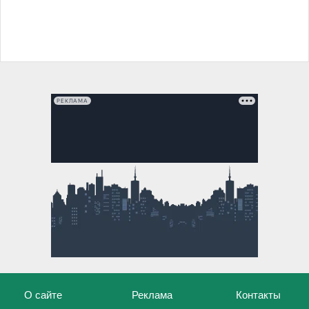
РЕКЛАМА
О сайте
Реклама
Контакты