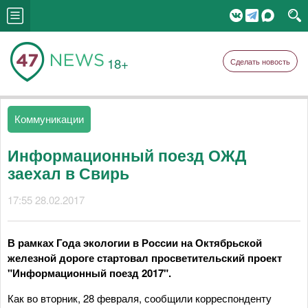
18+
Сделать новость
Коммуникации
Информационный поезд ОЖД
заехал в Свирь
17:55 28.02.2017
В рамках Года экологии в России на Октябрьской
железной дороге стартовал просветительский проект
"Информационный поезд 2017".
Как во вторник, 28 февраля, сообщили корреспонденту