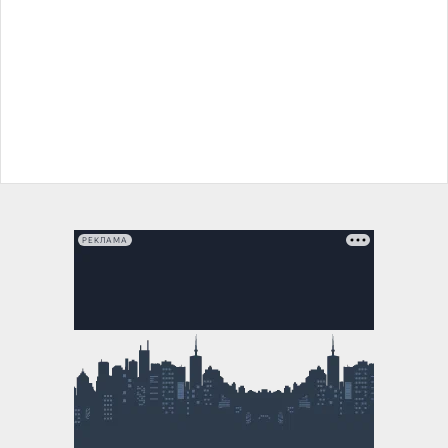
РЕКЛАМА