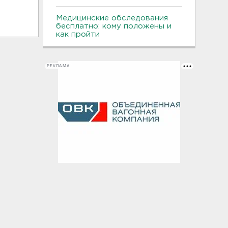
Медицинские обследования
бесплатно: кому положены и
как пройти
РЕКЛАМА