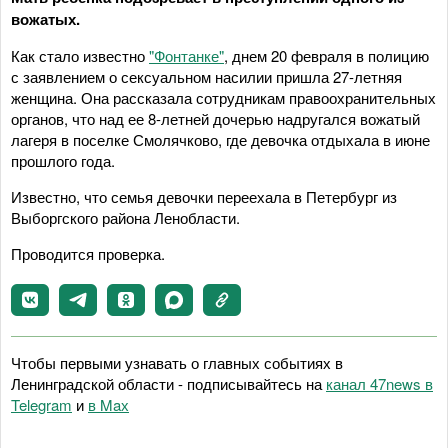
вожатых.
Как стало известно
"Фонтанке"
, днем 20 февраля в полицию
с заявлением о сексуальном насилии пришла 27-летняя
женщина. Она рассказала сотрудникам правоохранительных
органов, что над ее 8-летней дочерью надругался вожатый
лагеря в поселке Смолячково, где девочка отдыхала в июне
прошлого года.
Известно, что семья девочки переехала в Петербург из
Выборгского района Ленобласти.
Проводится проверка.
Чтобы первыми узнавать о главных событиях в
Ленинградской области - подписывайтесь на
канал 47news в
Telegram
и
в Maх