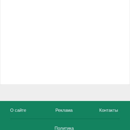
О сайте
Реклама
Контакты
Политика