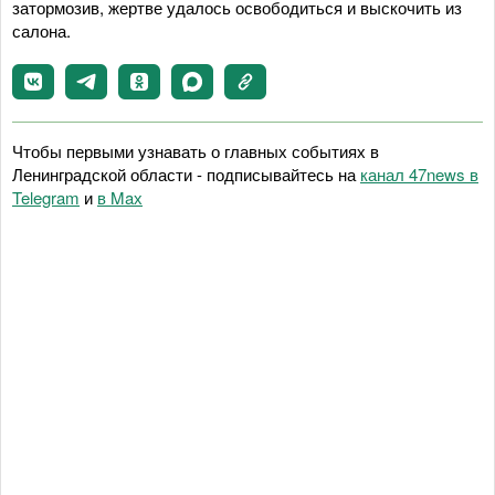
затормозив, жертве удалось освободиться и выскочить из
салона.
Чтобы первыми узнавать о главных событиях в
Ленинградской области - подписывайтесь на
канал 47news в
Telegram
и
в Maх