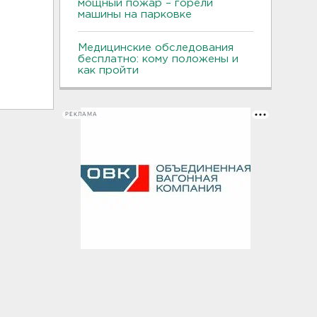
мощный пожар – горели
машины на парковке
Медицинские обследования
бесплатно: кому положены и
как пройти
РЕКЛАМА