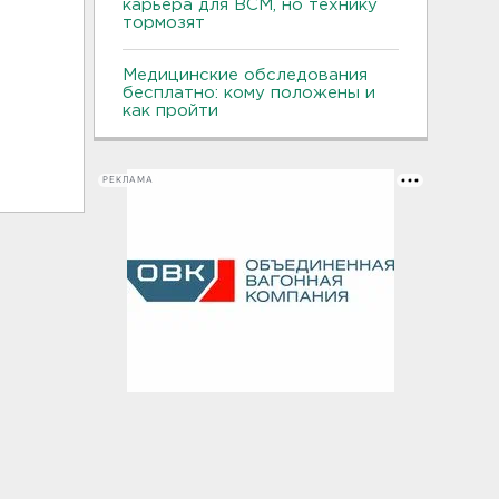
карьера для ВСМ, но технику
тормозят
Медицинские обследования
бесплатно: кому положены и
как пройти
РЕКЛАМА