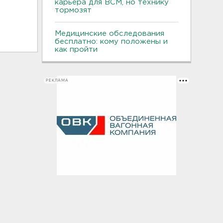
карьера для ВСМ, но технику
тормозят
Медицинские обследования
бесплатно: кому положены и
как пройти
РЕКЛАМА