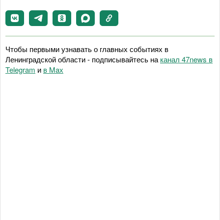
Чтобы первыми узнавать о главных событиях в
Ленинградской области - подписывайтесь на
канал 47news в
Telegram
и
в Maх