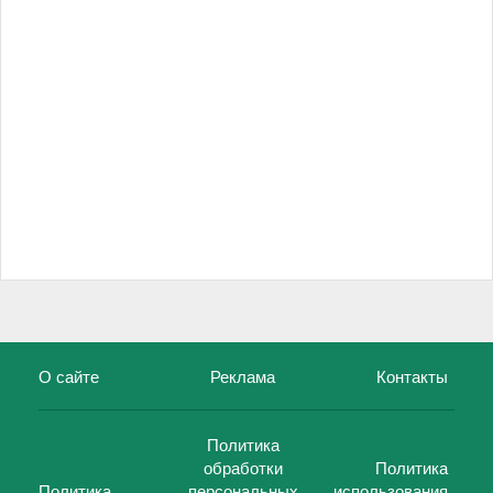
О сайте
Реклама
Контакты
Политика
обработки
Политика
Политика
персональных
использования