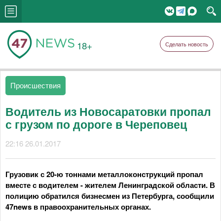
18+
Сделать новость
Происшествия
Водитель из Новосаратовки пропал
с грузом по дороге в Череповец
22:16 26.01.2017
Грузовик с 20-ю тоннами металлоконструкций пропал
вместе с водителем - жителем Ленинградской области. В
полицию обратился бизнесмен из Петербурга, сообщили
47news в правоохранительных органах.