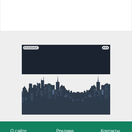
РЕКЛАМА
О сайте
Реклама
Контакты