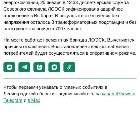
энергокомпании, 25 января в 12:33 диспетчерская служба
Северного филиала ЛОЭСК зафиксировала аварийное
отключение в Выборге. В результате отключения без
напряжения осталось 3 трансформаторных подстанции и без
электричества порядка 700 человек.
На месте работает ремонтная бригада ЛОЭСК. Выясняются
причины отключения. Восстановление электроснабжения
потребителей будет осуществляться в оперативном режиме.
Чтобы первыми узнавать о главных событиях в
Ленинградской области - подписывайтесь на
канал 47news в
Telegram
и
в Maх