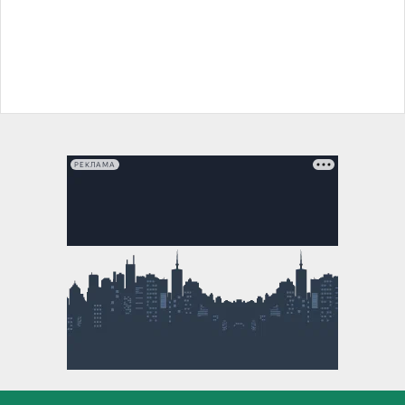
РЕКЛАМА