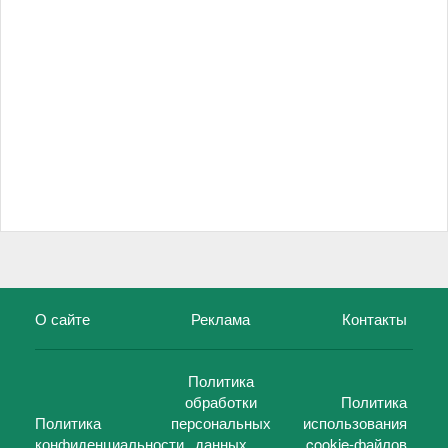
О сайте
Реклама
Контакты
Политика
обработки
Политика
Политика
персональных
использования
конфиденциальности
данных
cookie-файлов