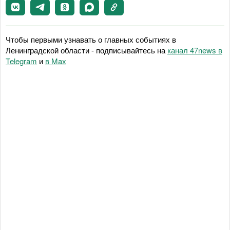
Чтобы первыми узнавать о главных событиях в
Ленинградской области - подписывайтесь на
канал 47news в
Telegram
и
в Maх