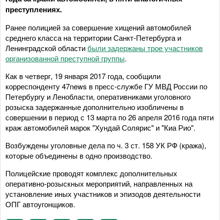
преступлениях.
Ранее полицией за совершение хищений автомобилей
среднего класса на территории Санкт-Петербурга и
Ленинградской области
были задержаны трое участников
организованной преступной группы
.
Как в четверг, 19 января 2017 года, сообщили
корреспонденту 47news в пресс-службе ГУ МВД России по
Петербургу и Ленобласти, оперативниками уголовного
розыска задержанные дополнительно изобличены в
совершении в период с 13 марта по 26 апреля 2016 года пяти
краж автомобилей марок "Хундай Солярис" и "Киа Рио".
Возбуждены уголовные дела по ч. 3 ст. 158 УК РФ (кража),
которые объединены в одно производство.
Полицейские проводят комплекс дополнительных
оперативно-розыскных мероприятий, направленных на
установление иных участников и эпизодов деятельности
ОПГ автоугонщиков.