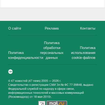
О сайте
Реклама
Контакты
Политика
обработки
Политика
Политика
персональных
использования
конфиденциальности
данных
cookie-файлов
©
47 новостей (47 news)
2005 — 2026 г.
Свидетельство о регистрации СМИ Эл № ФС 77-39848, выдано
Федеральной службой по надзору в сфере связи,
информационных технологий и массовых коммуникаций
(Роскомнадзор) от 18 мая 2010г.