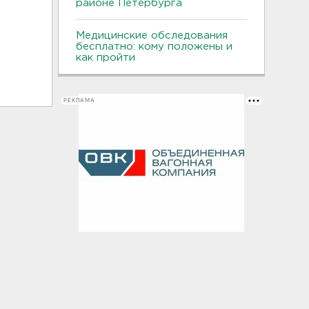
районе Петербурга
Медицинские обследования
бесплатно: кому положены и
как пройти
РЕКЛАМА