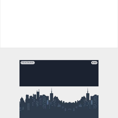
РЕКЛАМА