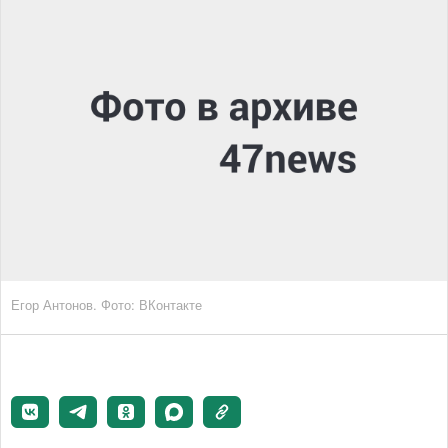
Егор Антонов. Фото: ВКонтакте