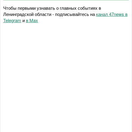
Чтобы первыми узнавать о главных событиях в
Ленинградской области - подписывайтесь на
канал 47news в
Telegram
и
в Maх