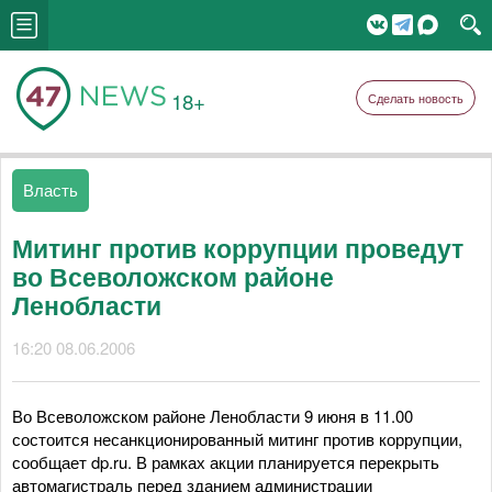
18+
Сделать новость
Власть
Митинг против коррупции проведут
во Всеволожском районе
Ленобласти
16:20 08.06.2006
Во Всеволожском районе Ленобласти 9 июня в 11.00
состоится несанкционированный митинг против коррупции,
сообщает dp.ru. В рамках акции планируется перекрыть
автомагистраль перед зданием администрации