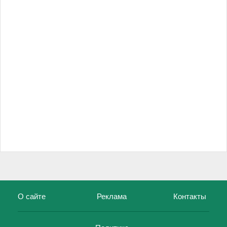
О сайте
Реклама
Контакты