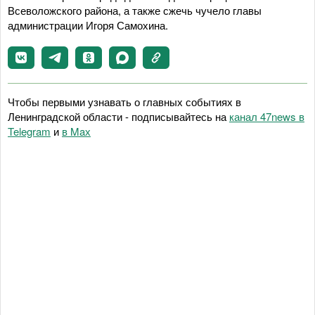
Всеволожского района, а также сжечь чучело главы
администрации Игоря Самохина.
Чтобы первыми узнавать о главных событиях в
Ленинградской области - подписывайтесь на
канал 47news в
Telegram
и
в Maх