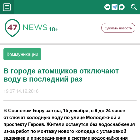
18+
Сделать новость
Коммуникации
В городе атомщиков отключают
воду в последний раз
19:07 14.12.2016
В Сосновом Бору завтра, 15 декабря, с 9 до 24 часов
отключат холодную воду по улице Молодежной и
проспекту Героев. Жители останутся без водоснабжения
из-за работ по монтажу нового колодца с установкой
задвижек и присоединения к системе водоснабжения