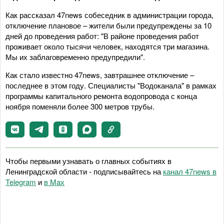
Как рассказал 47news собеседник в администрации города,
отключение плановое – жители были предупреждены за 10
дней до проведения работ: "В районе проведения работ
проживает около тысячи человек, находятся три магазина.
Мы их заблаговременно предупредили".
Как стало известно 47news, завтрашнее отключение –
последнее в этом году. Специалисты "Водоканала" в рамках
программы капитального ремонта водопровода с конца
ноября поменяли более 300 метров трубы.
Чтобы первыми узнавать о главных событиях в
Ленинградской области - подписывайтесь на
канал 47news в
Telegram
и
в Maх