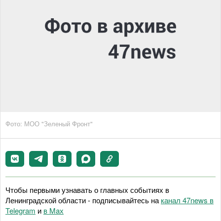
Фото: МОО "Зеленый Фронт"
Чтобы первыми узнавать о главных событиях в
Ленинградской области - подписывайтесь на
канал 47news в
Telegram
и
в Maх