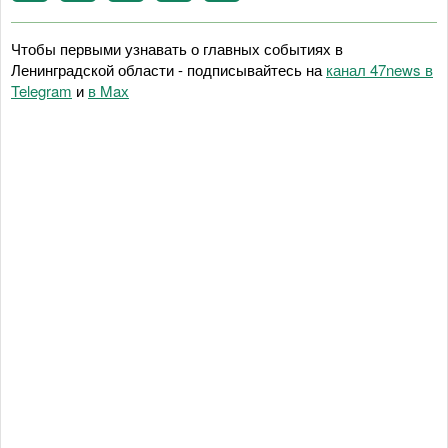
Чтобы первыми узнавать о главных событиях в
Ленинградской области - подписывайтесь на
канал 47news в
Telegram
и
в Maх