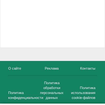
О сайте
Реклама
Контакты
Политика
обработки
Политика
Политика
персональных
использования
конфиденциальности
данных
cookie-файлов