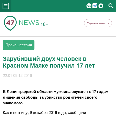
18+
Сделать новость
Происшествия
Зарубивший двух человек в
Красном Маяке получил 17 лет
22:01 09.12.2016
В Ленинградской области мужчина осужден к 17 годам
лишения свободы за убийство родителей своего
знакомого.
Как в пятницу, 9 декабря 2016 года, сообщили