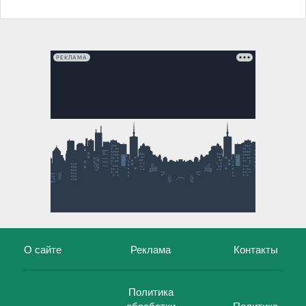
РЕКЛАМА
О сайте
Реклама
Контакты
Политика
обработки
Политика