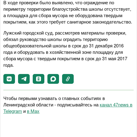
В ходе проверки было выявлено, что ограждение по
периметру территории благоустройства школы отсутствует,
а площадка для сбора мусора не оборудована твердым
покрытием, как этого требует санитарное законодательство.
Лужский городской суд, рассмотрев материалы проверки,
обязал руководство школы оградить территорию
общеобразовательной школы в срок до 31 декабря 2016
года и оборудовать в хозяйственной зоне площадку для
сбора мусора с твердым покрытием в срок до 31 мая 2017
года.
Чтобы первыми узнавать о главных событиях в
Ленинградской области - подписывайтесь на
канал 47news в
Telegram
и
в Maх