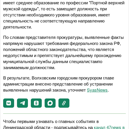
имеет среднее образование по профессии "Портной верхней
мужской одежды", то есть замещает должность при
отсутствии необходимого уровня образования, имеет
специальность не соответствующую направлению
деятельности.
По словам представителя прокуратуры, выявленные факты
напрямую нарушают требования федерального закона РФ,
положений областного законодательства, что является
недопустимым и препятствует дальнейшему прохождению
муниципальной службы данным специалистампо
занимаемым должностям.
В результате, Волховским городским прокурором главе
администрации внесено представление об устранении
выявленных нарушений закона, уточняет
SyasNews
.
Чтобы первыми узнавать о главных событиях в
Ленинградской области - подписывайтесь на
канал 47news в