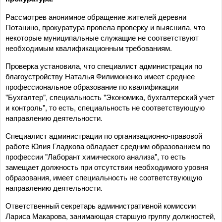
Рассмотрев анонимное обращение жителей деревни
Потанино, прокуратура провела проверку и выяснила, что
некоторые муниципальные служащие не соответствуют
необходимым квалификационным требованиям.
Проверка установила, что специалист администрации по
благоустройству Наталья Филимоненко имеет среднее
профессиональное образование по квалификации
"Бухгалтер", специальность "Экономика, бухгалтерский учет
и контроль", то есть, специальность не соответствующую
направлению деятельности.
Специалист администрации по организационно-правовой
работе Юлия Гладкова обладает средним образованием по
профессии "Лаборант химического анализа", то есть
замещает должность при отсутствии необходимого уровня
образования, имеет специальность не соответствующую
направлению деятельности.
Ответственный секретарь административной комиссии
Лариса Макарова, занимающая старшую группу должностей,