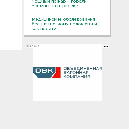
мощный пожар – горели
машины на парковке
Медицинские обследования
бесплатно: кому положены и
как пройти
РЕКЛАМА