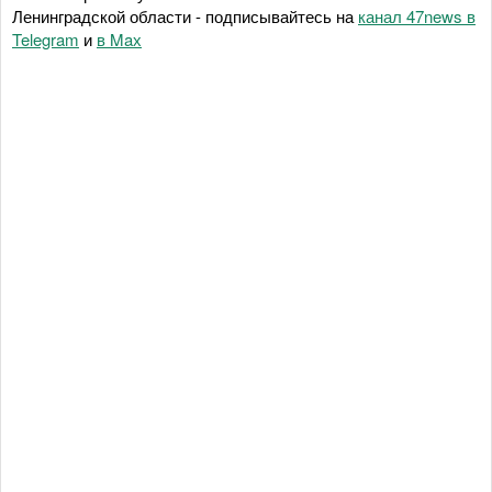
Ленинградской области - подписывайтесь на
канал 47news в
Telegram
и
в Maх