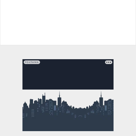
РЕКЛАМА