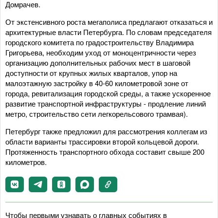
Домрачев.
От экстенсивного роста мегаполиса предлагают отказаться и
архитектурные власти Петербурга. По словам председателя
городского комитета по градостроительству Владимира
Григорьева, необходим уход от моноцентричности через
организацию дополнительных рабочих мест в шаговой
доступности от крупных жилых кварталов, упор на
малоэтажную застройку в 40-60 километровой зоне от
города, ревитализация городской среды, а также ускоренное
развитие транспортной инфраструктуры - продление линий
метро, строительство сети легкорельсового трамвая).
Петербург также предложил для рассмотрения коллегам из
области варианты трассировки второй кольцевой дороги.
Протяженность транспортного обхода составит свыше 200
километров.
Чтобы первыми узнавать о главных событиях в