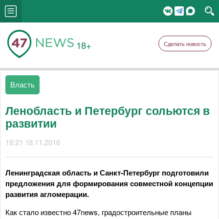
18+
Сделать новость
Власть
Ленобласть и Петербург сольются в
развитии
18:21 18.11.2016
Ленинградская область и Санкт-Петербург подготовили
предложения для формирования совместной концепции
развития агломерации.
Как стало известно 47news, градостроительные планы