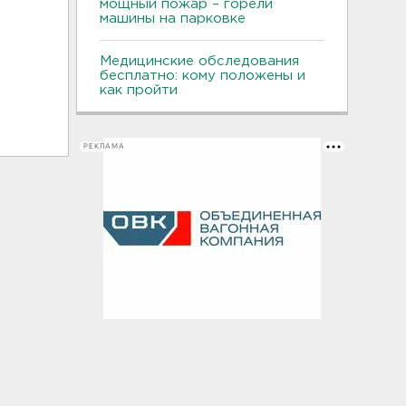
мощный пожар – горели
машины на парковке
Медицинские обследования
бесплатно: кому положены и
как пройти
РЕКЛАМА